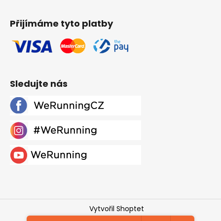
Přijímáme tyto platby
Sledujte nás
Vytvořil Shoptet