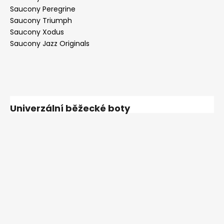
Saucony Peregrine
Saucony Triumph
Saucony Xodus
Saucony Jazz Originals
Univerzální běžecké boty