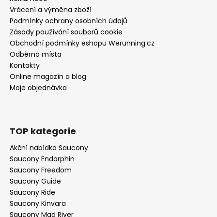
Vrácení a výměna zboží
Podmínky ochrany osobních údajů
Zásady používání souborů cookie
Obchodní podmínky eshopu Werunning.cz
Odběrná místa
Kontakty
Online magazín a blog
Moje objednávka
TOP kategorie
Akční nabídka Saucony
Saucony Endorphin
Saucony Freedom
Saucony Guide
Saucony Ride
Saucony Kinvara
Saucony Mad River