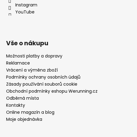
Instagram
YouTube
Vše o nákupu
Možnosti platby a dopravy
Reklamace
Vrácení a výměna zboží
Podmínky ochrany osobních údajů
Zásady používání souborů cookie
Obchodní podmínky eshopu Werunning.cz
Odběrná místa
Kontakty
Online magazín a blog
Moje objednávka