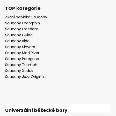
TOP kategorie
Akční nabídka Saucony
Saucony Endorphin
Saucony Freedom
Saucony Guide
Saucony Ride
Saucony Kinvara
Saucony Mad River
Saucony Peregrine
Saucony Triumph
Saucony Xodus
Saucony Jazz Originals
Univerzální běžecké boty