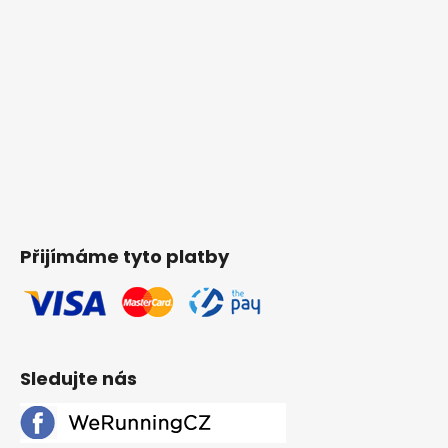
Přijímáme tyto platby
Sledujte nás