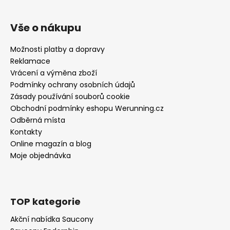
Vše o nákupu
Možnosti platby a dopravy
Reklamace
Vrácení a výměna zboží
Podmínky ochrany osobních údajů
Zásady používání souborů cookie
Obchodní podmínky eshopu Werunning.cz
Odběrná místa
Kontakty
Online magazín a blog
Moje objednávka
TOP kategorie
Akční nabídka Saucony