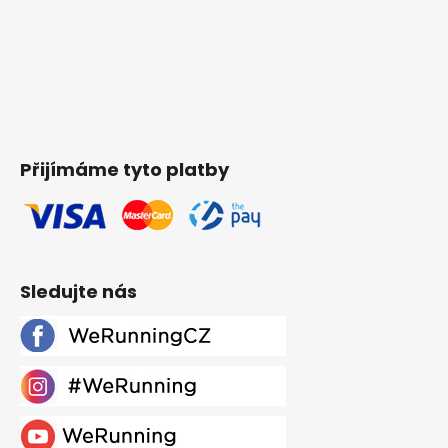
Přijímáme tyto platby
Sledujte nás