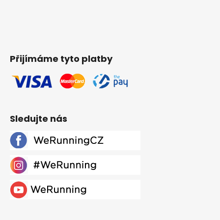
Přijímáme tyto platby
Sledujte nás