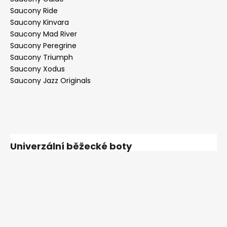
Saucony Ride
Saucony Kinvara
Saucony Mad River
Saucony Peregrine
Saucony Triumph
Saucony Xodus
Saucony Jazz Originals
Univerzální běžecké boty