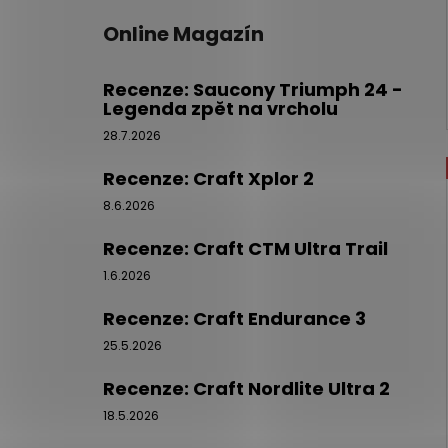
Online Magazín
Recenze: Saucony Triumph 24 -
Legenda zpět na vrcholu
28.7.2026
Recenze: Craft Xplor 2
8.6.2026
Recenze: Craft CTM Ultra Trail
1.6.2026
Recenze: Craft Endurance 3
25.5.2026
Recenze: Craft Nordlite Ultra 2
18.5.2026