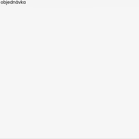
 objednávka