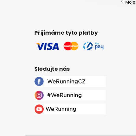
Moje
Přijímáme tyto platby
Sledujte nás