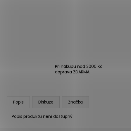
Při nákupu nad 3000 Kč
doprava ZDARMA.
Popis
Diskuze
Značka
Popis produktu není dostupný