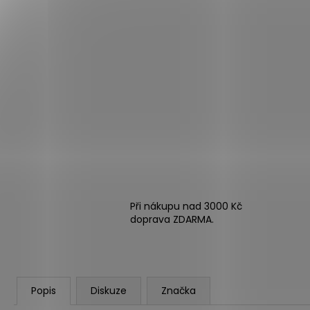
Při nákupu nad 3000 Kč
doprava ZDARMA.
Popis
Diskuze
Značka