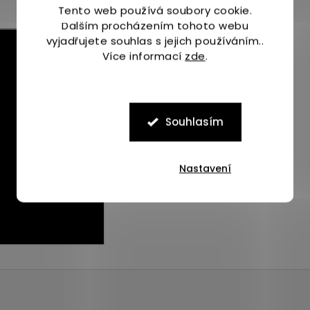
Tento web používá soubory cookie.
Dalším procházením tohoto webu
vyjadřujete souhlas s jejich používáním..
Více informací
zde
.
Souhlasím
Nastavení