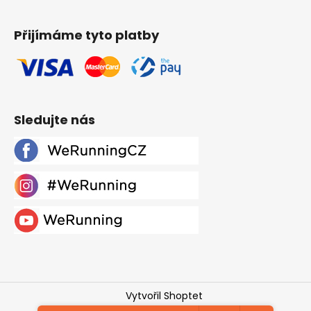
Přijímáme tyto platby
Sledujte nás
Vytvořil Shoptet