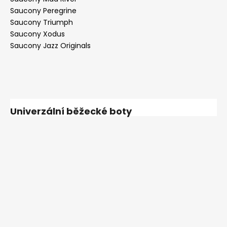
Saucony Peregrine
Saucony Triumph
Saucony Xodus
Saucony Jazz Originals
Univerzální běžecké boty