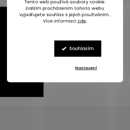
Tento web používá soubory cookie.
Dalším procházením tohoto webu
vyjadřujete souhlas s jejich používáním..
Více informací
zde
.
Souhlasím
Nastavení