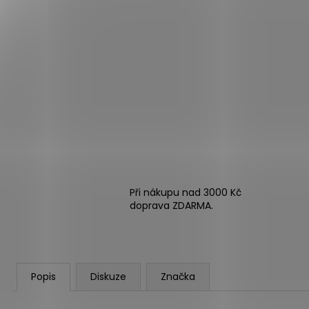
Při nákupu nad 3000 Kč
doprava ZDARMA.
Popis
Diskuze
Značka