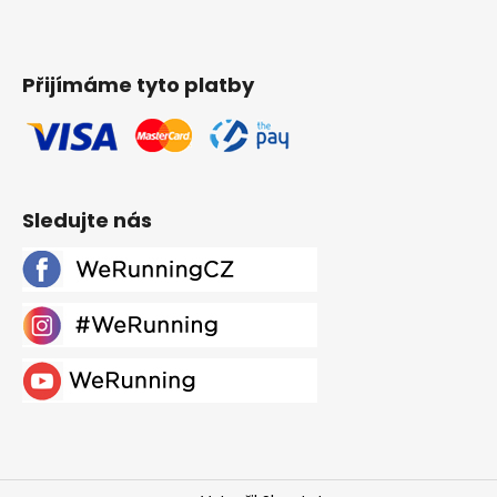
Přijímáme tyto platby
Sledujte nás