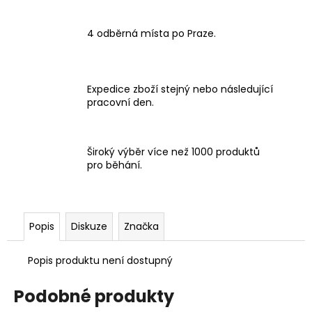
4 odběrná místa po Praze.
Expedice zboží stejný nebo následující
pracovní den.
Široký výběr více než 1000 produktů
pro běhání.
Popis
Diskuze
Značka
Popis produktu není dostupný
Podobné produkty