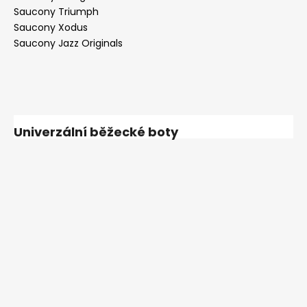
Saucony Triumph
Saucony Xodus
Saucony Jazz Originals
Univerzální běžecké boty