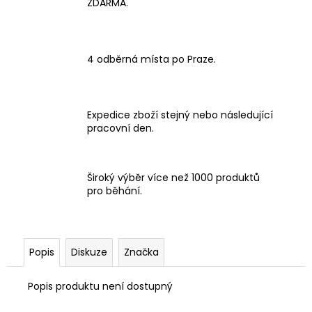
ZDARMA.
4 odběrná místa po Praze.
Expedice zboží stejný nebo následující
pracovní den.
Široký výběr více než 1000 produktů
pro běhání.
Popis
Diskuze
Značka
Popis produktu není dostupný