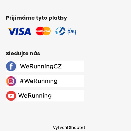
Přijímáme tyto platby
Sledujte nás
Vytvořil Shoptet