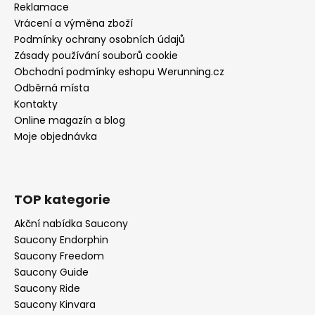
Reklamace
Vrácení a výměna zboží
Podmínky ochrany osobních údajů
Zásady používání souborů cookie
Obchodní podmínky eshopu Werunning.cz
Odběrná místa
Kontakty
Online magazín a blog
Moje objednávka
TOP kategorie
Akční nabídka Saucony
Saucony Endorphin
Saucony Freedom
Saucony Guide
Saucony Ride
Saucony Kinvara