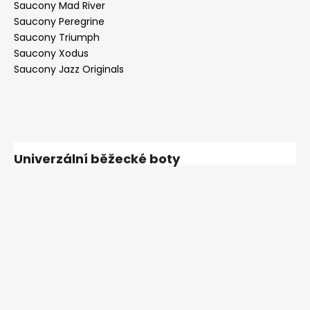
Saucony Mad River
Saucony Peregrine
Saucony Triumph
Saucony Xodus
Saucony Jazz Originals
Univerzální běžecké boty