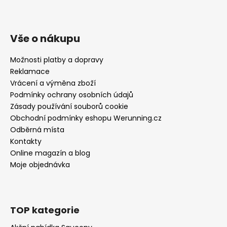
Vše o nákupu
Možnosti platby a dopravy
Reklamace
Vrácení a výměna zboží
Podmínky ochrany osobních údajů
Zásady používání souborů cookie
Obchodní podmínky eshopu Werunning.cz
Odběrná místa
Kontakty
Online magazín a blog
Moje objednávka
TOP kategorie