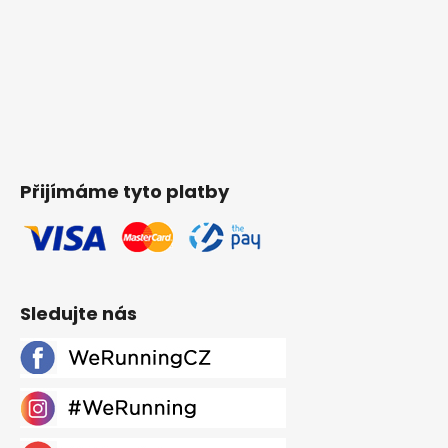
Přijímáme tyto platby
Sledujte nás