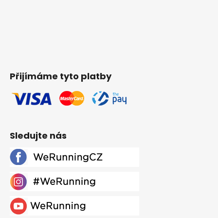
Přijímáme tyto platby
Sledujte nás