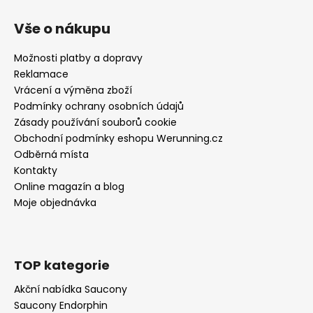
Vše o nákupu
Možnosti platby a dopravy
Reklamace
Vrácení a výměna zboží
Podmínky ochrany osobních údajů
Zásady používání souborů cookie
Obchodní podmínky eshopu Werunning.cz
Odběrná místa
Kontakty
Online magazín a blog
Moje objednávka
TOP kategorie
Akční nabídka Saucony
Saucony Endorphin