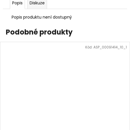
Popis
Diskuze
Popis produktu není dostupný
Podobné produkty
Kód:
ASP_00091414_10_1