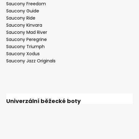
Saucony Freedom
Saucony Guide
Saucony Ride
Saucony Kinvara
Saucony Mad River
Saucony Peregrine
Saucony Triumph
Saucony Xodus
Saucony Jazz Originals
Univerzální běžecké boty