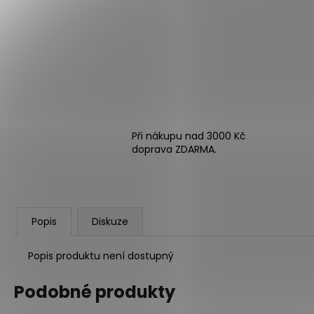
Při nákupu nad 3000 Kč
doprava ZDARMA.
Popis
Diskuze
Popis produktu není dostupný
Podobné produkty