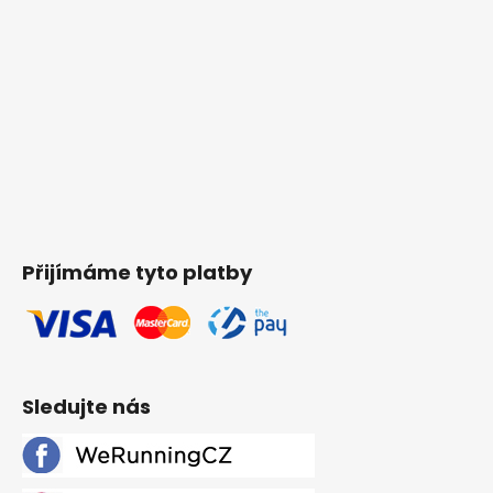
Přijímáme tyto platby
Sledujte nás