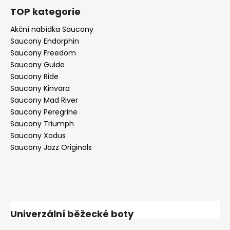
TOP kategorie
Akční nabídka Saucony
Saucony Endorphin
Saucony Freedom
Saucony Guide
Saucony Ride
Saucony Kinvara
Saucony Mad River
Saucony Peregrine
Saucony Triumph
Saucony Xodus
Saucony Jazz Originals
Univerzální běžecké boty