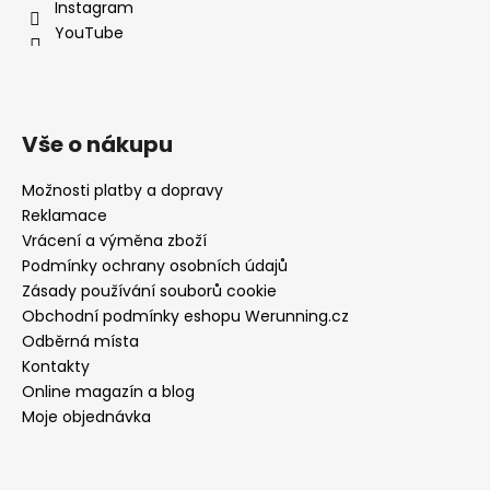
Instagram
YouTube
Vše o nákupu
Možnosti platby a dopravy
Reklamace
Vrácení a výměna zboží
Podmínky ochrany osobních údajů
Zásady používání souborů cookie
Obchodní podmínky eshopu Werunning.cz
Odběrná místa
Kontakty
Online magazín a blog
Moje objednávka