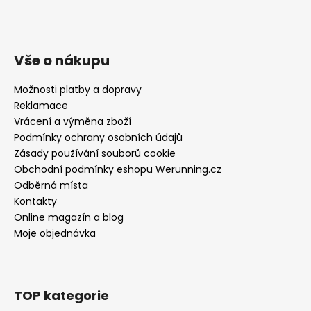
Vše o nákupu
Možnosti platby a dopravy
Reklamace
Vrácení a výměna zboží
Podmínky ochrany osobních údajů
Zásady používání souborů cookie
Obchodní podmínky eshopu Werunning.cz
Odběrná místa
Kontakty
Online magazín a blog
Moje objednávka
TOP kategorie