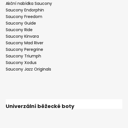
Akční nabídka Saucony
Saucony Endorphin
Saucony Freedom
Saucony Guide
Saucony Ride
Saucony Kinvara
Saucony Mad River
Saucony Peregrine
Saucony Triumph
Saucony Xodus
Saucony Jazz Originals
Univerzální běžecké boty