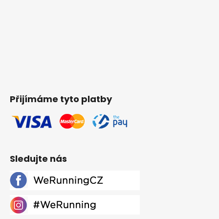
Přijímáme tyto platby
Sledujte nás