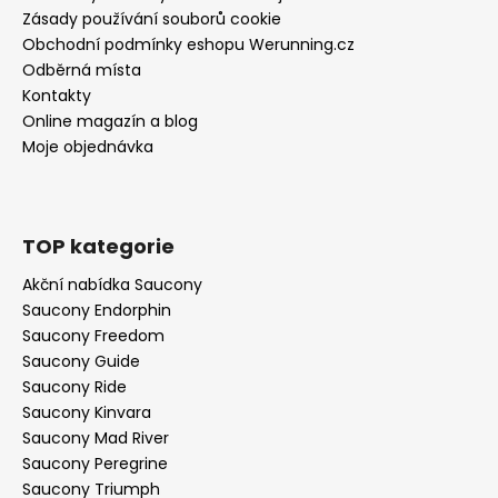
Zásady používání souborů cookie
Obchodní podmínky eshopu Werunning.cz
Odběrná místa
Kontakty
Online magazín a blog
Moje objednávka
TOP kategorie
Akční nabídka Saucony
Saucony Endorphin
Saucony Freedom
Saucony Guide
Saucony Ride
Saucony Kinvara
Saucony Mad River
Saucony Peregrine
Saucony Triumph