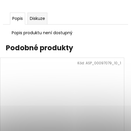
Popis
Diskuze
Popis produktu není dostupný
Podobné produkty
Kód:
ASP_00097079_10_1