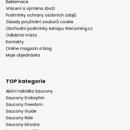
Reklamace
Vrácení a výměna zboží
Podmínky ochrany osobních údajů
Zásady používání souborů cookie
Obchodní podmínky eshopu Werunning.cz
Odběrná místa
Kontakty
Online magazín a blog
Moje objednávka
TOP kategorie
Akční nabídka Saucony
Saucony Endorphin
Saucony Freedom
Saucony Guide
Saucony Ride
Saucony Kinvara