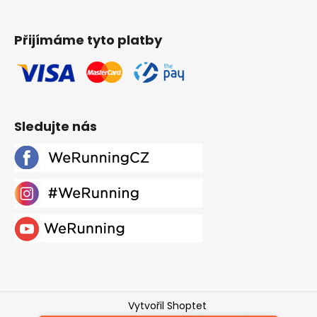
Přijímáme tyto platby
Sledujte nás
Vytvořil Shoptet