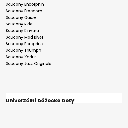
Saucony Endorphin
Saucony Freedom
Saucony Guide
Saucony Ride
Saucony Kinvara
Saucony Mad River
Saucony Peregrine
Saucony Triumph
Saucony Xodus
Saucony Jazz Originals
Univerzální běžecké boty