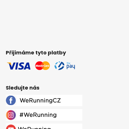
Přijímáme tyto platby
Sledujte nás