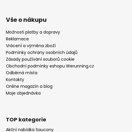
Vše o nákupu
Možnosti platby a dopravy
Reklamace
Vrácení a výměna zboží
Podmínky ochrany osobních údajů
Zásady používání souborů cookie
Obchodní podmínky eshopu Werunning.cz
Odběrná místa
Kontakty
Online magazín a blog
Moje objednávka
TOP kategorie
Akční nabídka Saucony