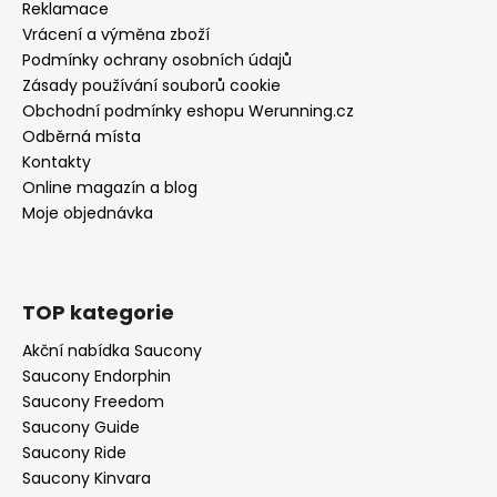
Reklamace
Vrácení a výměna zboží
Podmínky ochrany osobních údajů
Zásady používání souborů cookie
Obchodní podmínky eshopu Werunning.cz
Odběrná místa
Kontakty
Online magazín a blog
Moje objednávka
TOP kategorie
Akční nabídka Saucony
Saucony Endorphin
Saucony Freedom
Saucony Guide
Saucony Ride
Saucony Kinvara