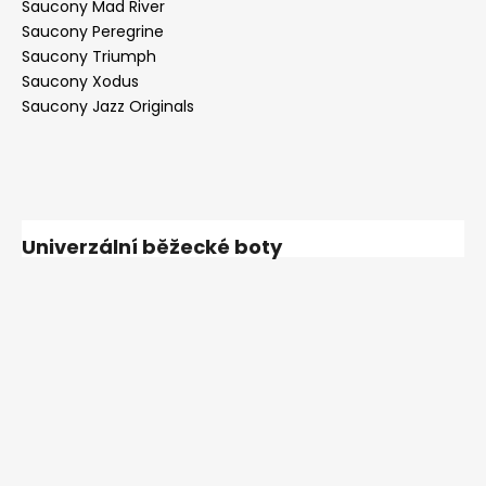
Saucony Mad River
Saucony Peregrine
Saucony Triumph
Saucony Xodus
Saucony Jazz Originals
Univerzální běžecké boty