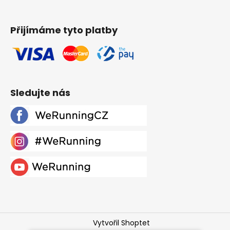
Přijímáme tyto platby
Sledujte nás
Vytvořil Shoptet