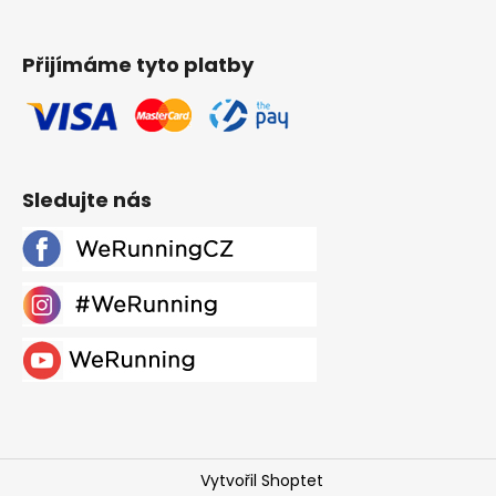
Přijímáme tyto platby
Sledujte nás
Vytvořil Shoptet