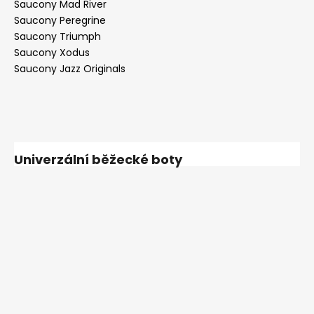
Saucony Mad River
Saucony Peregrine
Saucony Triumph
Saucony Xodus
Saucony Jazz Originals
Univerzální běžecké boty