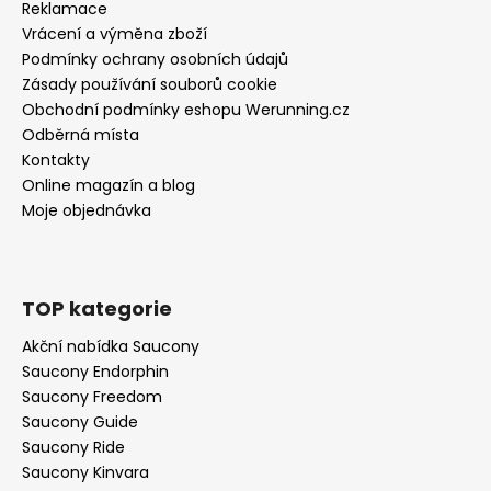
Reklamace
Vrácení a výměna zboží
Podmínky ochrany osobních údajů
Zásady používání souborů cookie
Obchodní podmínky eshopu Werunning.cz
Odběrná místa
Kontakty
Online magazín a blog
Moje objednávka
TOP kategorie
Akční nabídka Saucony
Saucony Endorphin
Saucony Freedom
Saucony Guide
Saucony Ride
Saucony Kinvara