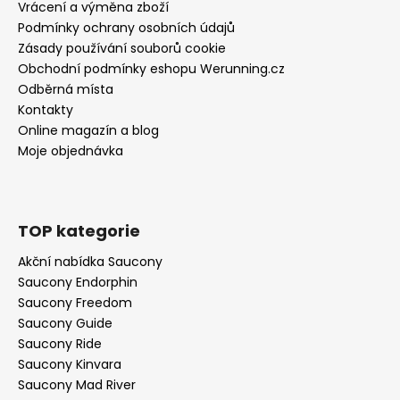
Vrácení a výměna zboží
Podmínky ochrany osobních údajů
Zásady používání souborů cookie
Obchodní podmínky eshopu Werunning.cz
Odběrná místa
Kontakty
Online magazín a blog
Moje objednávka
TOP kategorie
Akční nabídka Saucony
Saucony Endorphin
Saucony Freedom
Saucony Guide
Saucony Ride
Saucony Kinvara
Saucony Mad River