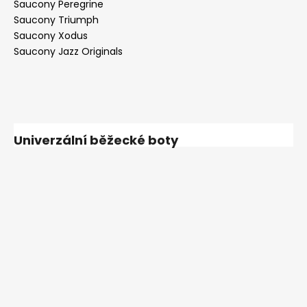
Saucony Peregrine
Saucony Triumph
Saucony Xodus
Saucony Jazz Originals
Univerzální běžecké boty