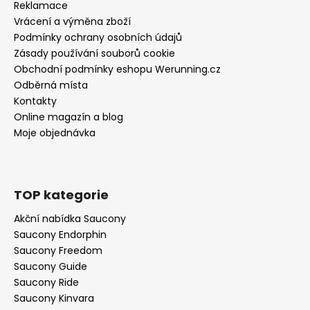
Reklamace
Vrácení a výměna zboží
Podmínky ochrany osobních údajů
Zásady používání souborů cookie
Obchodní podmínky eshopu Werunning.cz
Odběrná místa
Kontakty
Online magazín a blog
Moje objednávka
TOP kategorie
Akční nabídka Saucony
Saucony Endorphin
Saucony Freedom
Saucony Guide
Saucony Ride
Saucony Kinvara