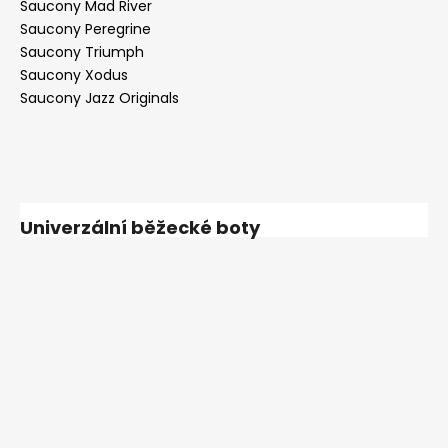
Saucony Mad River
Saucony Peregrine
Saucony Triumph
Saucony Xodus
Saucony Jazz Originals
Univerzální běžecké boty