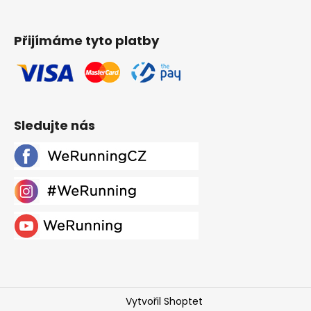
Přijímáme tyto platby
Sledujte nás
Vytvořil Shoptet