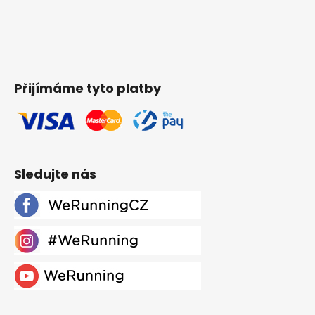
Přijímáme tyto platby
Sledujte nás