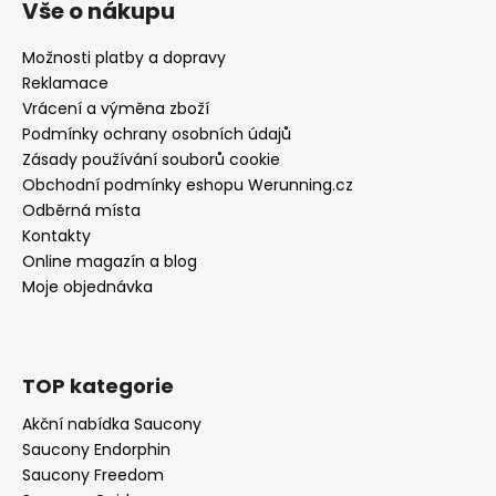
Vše o nákupu
Možnosti platby a dopravy
Reklamace
Vrácení a výměna zboží
Podmínky ochrany osobních údajů
Zásady používání souborů cookie
Obchodní podmínky eshopu Werunning.cz
Odběrná místa
Kontakty
Online magazín a blog
Moje objednávka
TOP kategorie
Akční nabídka Saucony
Saucony Endorphin
Saucony Freedom