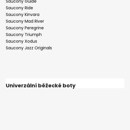
Saucony Guide
Saucony Ride
Saucony Kinvara
Saucony Mad River
Saucony Peregrine
Saucony Triumph
Saucony Xodus
Saucony Jazz Originals
Univerzální běžecké boty