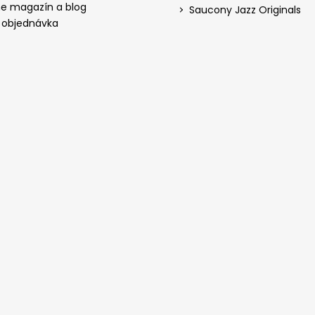
ne magazín a blog
Saucony Jazz Originals
 objednávka