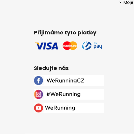
Moje
Přijímáme tyto platby
Sledujte nás