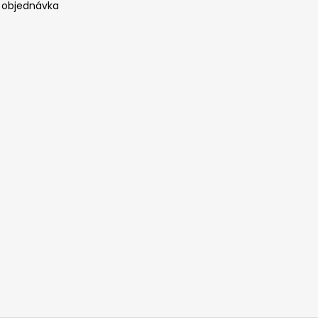
 objednávka