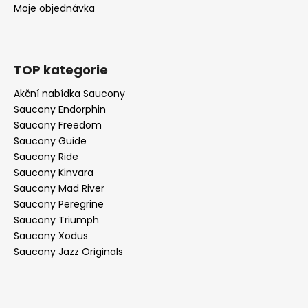
Moje objednávka
TOP kategorie
Akční nabídka Saucony
Saucony Endorphin
Saucony Freedom
Saucony Guide
Saucony Ride
Saucony Kinvara
Saucony Mad River
Saucony Peregrine
Saucony Triumph
Saucony Xodus
Saucony Jazz Originals