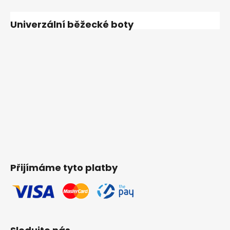
Univerzální běžecké boty
Přijímáme tyto platby