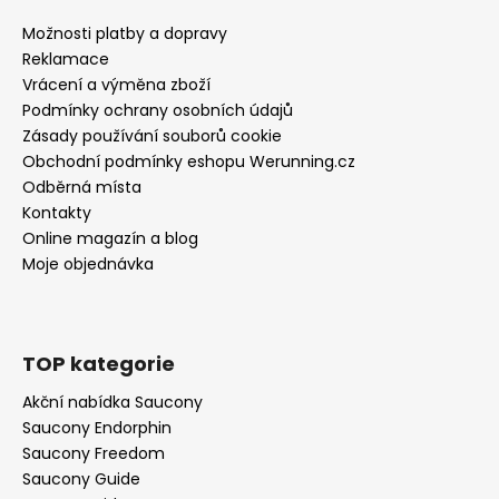
Možnosti platby a dopravy
Reklamace
Vrácení a výměna zboží
Podmínky ochrany osobních údajů
Zásady používání souborů cookie
Obchodní podmínky eshopu Werunning.cz
Odběrná místa
Kontakty
Online magazín a blog
Moje objednávka
TOP kategorie
Akční nabídka Saucony
Saucony Endorphin
Saucony Freedom
Saucony Guide