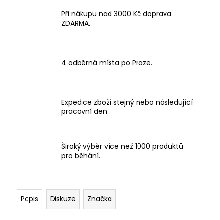
Při nákupu nad 3000 Kč doprava
ZDARMA.
4 odběrná místa po Praze.
Expedice zboží stejný nebo následující
pracovní den.
Široký výběr více než 1000 produktů
pro běhání.
Popis
Diskuze
Značka