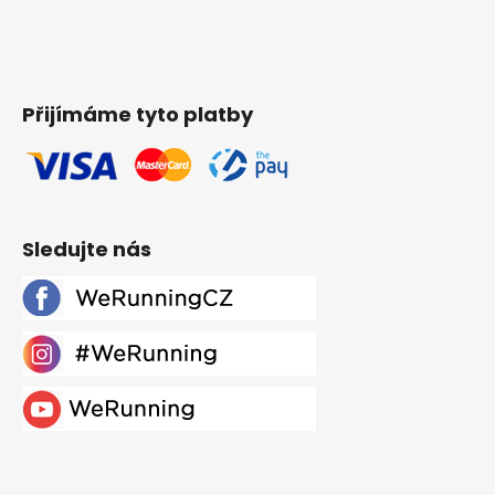
Přijímáme tyto platby
Sledujte nás