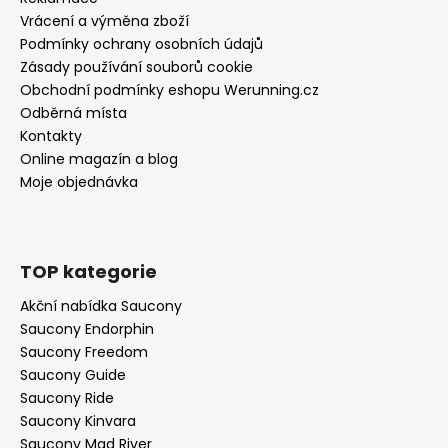
Vrácení a výměna zboží
Podmínky ochrany osobních údajů
Zásady používání souborů cookie
Obchodní podmínky eshopu Werunning.cz
Odběrná místa
Kontakty
Online magazín a blog
Moje objednávka
TOP kategorie
Akční nabídka Saucony
Saucony Endorphin
Saucony Freedom
Saucony Guide
Saucony Ride
Saucony Kinvara
Saucony Mad River