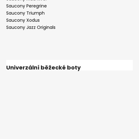
Saucony Peregrine
Saucony Triumph
Saucony Xodus
Saucony Jazz Originals
Univerzální běžecké boty