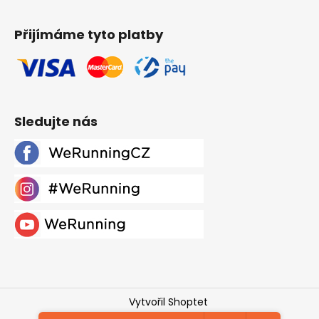
Přijímáme tyto platby
Sledujte nás
Vytvořil Shoptet