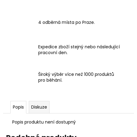
4 odběrná místa po Praze.
Expedice zboží stejný nebo následující
pracovní den.
Široký výběr více než 1000 produktů
pro běhání.
Popis
Diskuze
Popis produktu není dostupný