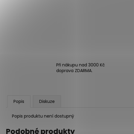
Při nákupu nad 3000 Kč
doprava ZDARMA.
Popis
Diskuze
Popis produktu není dostupný
Podobné produkty