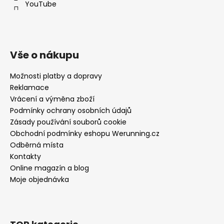
YouTube
Vše o nákupu
Možnosti platby a dopravy
Reklamace
Vrácení a výměna zboží
Podmínky ochrany osobních údajů
Zásady používání souborů cookie
Obchodní podmínky eshopu Werunning.cz
Odběrná místa
Kontakty
Online magazín a blog
Moje objednávka