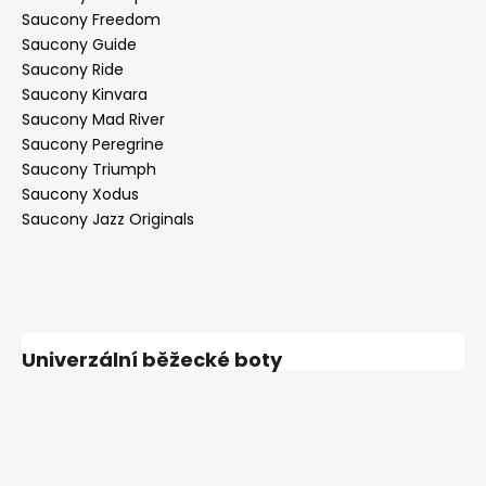
Saucony Freedom
Saucony Guide
Saucony Ride
Saucony Kinvara
Saucony Mad River
Saucony Peregrine
Saucony Triumph
Saucony Xodus
Saucony Jazz Originals
Univerzální běžecké boty