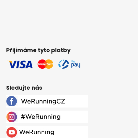
Přijímáme tyto platby
Sledujte nás