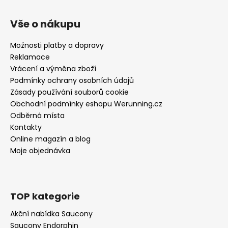
Vše o nákupu
Možnosti platby a dopravy
Reklamace
Vrácení a výměna zboží
Podmínky ochrany osobních údajů
Zásady používání souborů cookie
Obchodní podmínky eshopu Werunning.cz
Odběrná místa
Kontakty
Online magazín a blog
Moje objednávka
TOP kategorie
Akční nabídka Saucony
Saucony Endorphin