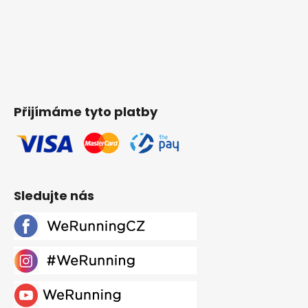
Přijímáme tyto platby
Sledujte nás