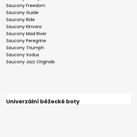
Saucony Freedom
Saucony Guide
Saucony Ride
Saucony Kinvara
Saucony Mad River
Saucony Peregrine
Saucony Triumph
Saucony Xodus
Saucony Jazz Originals
Univerzální běžecké boty