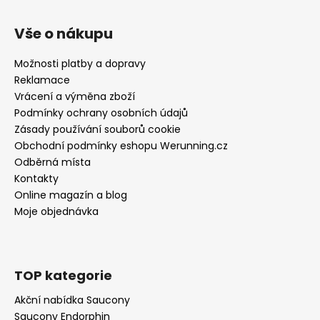
Vše o nákupu
Možnosti platby a dopravy
Reklamace
Vrácení a výměna zboží
Podmínky ochrany osobních údajů
Zásady používání souborů cookie
Obchodní podmínky eshopu Werunning.cz
Odběrná místa
Kontakty
Online magazín a blog
Moje objednávka
TOP kategorie
Akční nabídka Saucony
Saucony Endorphin