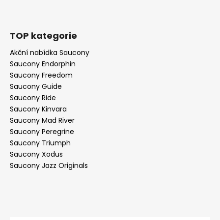
TOP kategorie
Akční nabídka Saucony
Saucony Endorphin
Saucony Freedom
Saucony Guide
Saucony Ride
Saucony Kinvara
Saucony Mad River
Saucony Peregrine
Saucony Triumph
Saucony Xodus
Saucony Jazz Originals