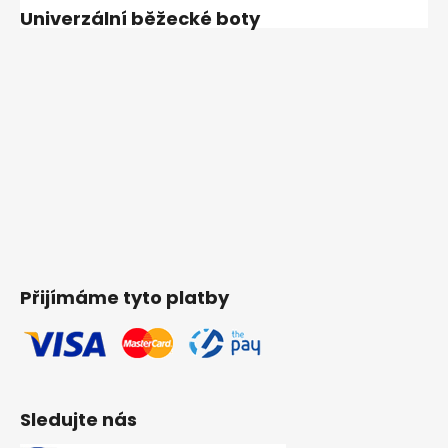
Univerzální běžecké boty
Přijímáme tyto platby
Sledujte nás