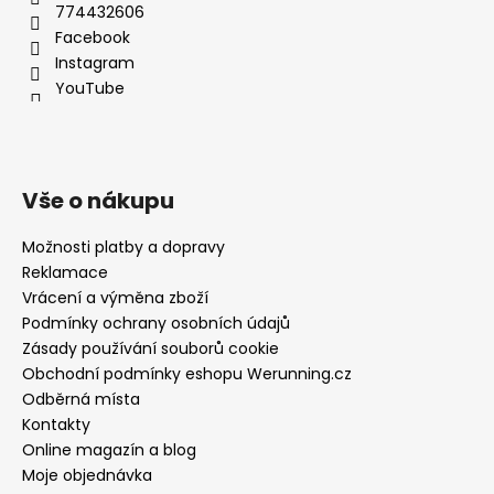
774432606
Facebook
Instagram
YouTube
Vše o nákupu
Možnosti platby a dopravy
Reklamace
Vrácení a výměna zboží
Podmínky ochrany osobních údajů
Zásady používání souborů cookie
Obchodní podmínky eshopu Werunning.cz
Odběrná místa
Kontakty
Online magazín a blog
Moje objednávka