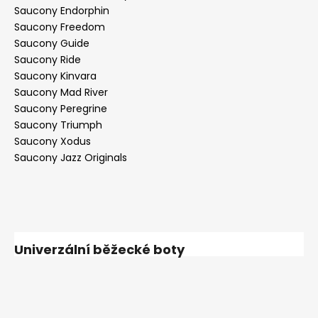
Saucony Endorphin
Saucony Freedom
Saucony Guide
Saucony Ride
Saucony Kinvara
Saucony Mad River
Saucony Peregrine
Saucony Triumph
Saucony Xodus
Saucony Jazz Originals
Univerzální běžecké boty