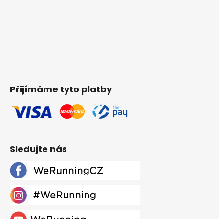
Přijímáme tyto platby
Sledujte nás