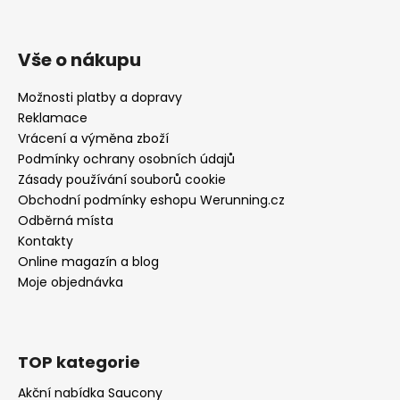
Vše o nákupu
Možnosti platby a dopravy
Reklamace
Vrácení a výměna zboží
Podmínky ochrany osobních údajů
Zásady používání souborů cookie
Obchodní podmínky eshopu Werunning.cz
Odběrná místa
Kontakty
Online magazín a blog
Moje objednávka
TOP kategorie
Akční nabídka Saucony