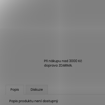
Při nákupu nad 3000 Kč
doprava ZDARMA.
Popis
Diskuze
Popis produktu není dostupný