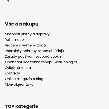
Vše o nákupu
Možnosti platby a dopravy
Reklamace
Vrácení a výměna zboží
Podmínky ochrany osobních údajů
Zásady používání souborů cookie
Obchodní podmínky eshopu Werunning.cz
Odběrná místa
Kontakty
Online magazín a blog
Moje objednávka
TOP kategorie