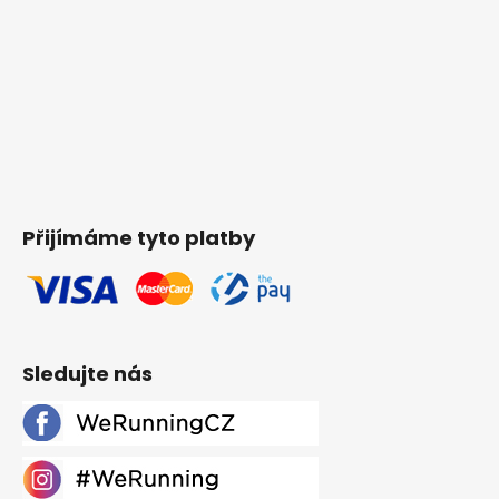
Přijímáme tyto platby
Sledujte nás