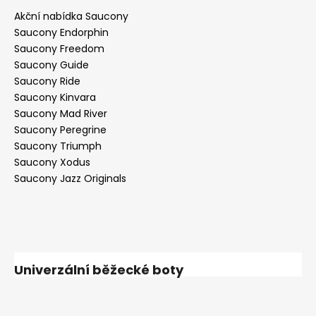
Akční nabídka Saucony
Saucony Endorphin
Saucony Freedom
Saucony Guide
Saucony Ride
Saucony Kinvara
Saucony Mad River
Saucony Peregrine
Saucony Triumph
Saucony Xodus
Saucony Jazz Originals
Univerzální běžecké boty