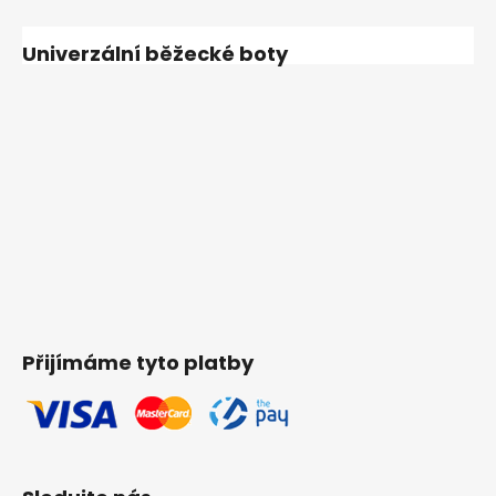
Univerzální běžecké boty
Přijímáme tyto platby