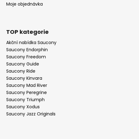
Moje objednávka
TOP kategorie
Akční nabídka Saucony
Saucony Endorphin
Saucony Freedom
Saucony Guide
Saucony Ride
Saucony Kinvara
Saucony Mad River
Saucony Peregrine
Saucony Triumph
Saucony Xodus
Saucony Jazz Originals