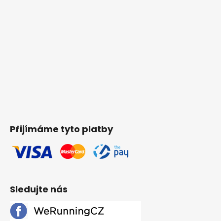
Přijímáme tyto platby
Sledujte nás