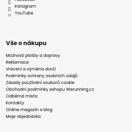
Instagram
YouTube
Vše o nákupu
Možnosti platby a dopravy
Reklamace
Vrácení a výměna zboží
Podmínky ochrany osobních údajů
Zásady používání souborů cookie
Obchodní podmínky eshopu Werunning.cz
Odběrná místa
Kontakty
Online magazín a blog
Moje objednávka