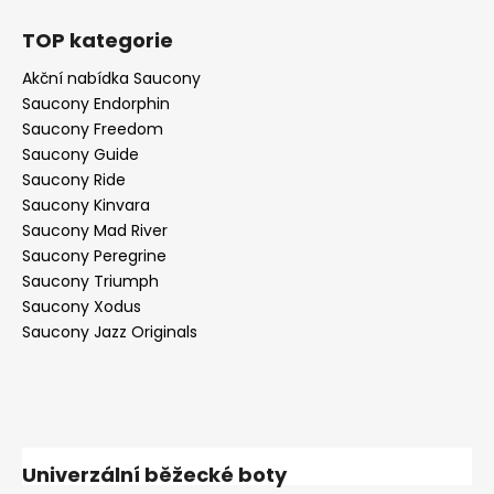
TOP kategorie
Akční nabídka Saucony
Saucony Endorphin
Saucony Freedom
Saucony Guide
Saucony Ride
Saucony Kinvara
Saucony Mad River
Saucony Peregrine
Saucony Triumph
Saucony Xodus
Saucony Jazz Originals
Univerzální běžecké boty