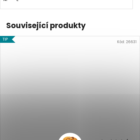
Související produkty
TIP
Kód:
26631