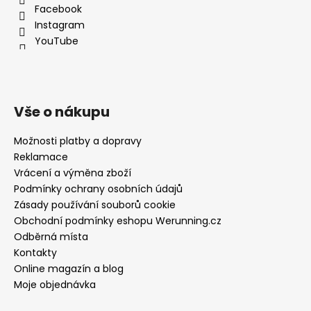
Facebook
Instagram
YouTube
Vše o nákupu
Možnosti platby a dopravy
Reklamace
Vrácení a výměna zboží
Podmínky ochrany osobních údajů
Zásady používání souborů cookie
Obchodní podmínky eshopu Werunning.cz
Odběrná místa
Kontakty
Online magazín a blog
Moje objednávka