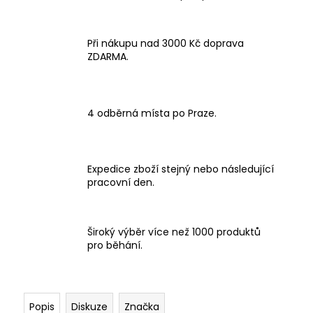
Při nákupu nad 3000 Kč doprava
ZDARMA.
4 odběrná místa po Praze.
Expedice zboží stejný nebo následující
pracovní den.
Široký výběr více než 1000 produktů
pro běhání.
Popis
Diskuze
Značka