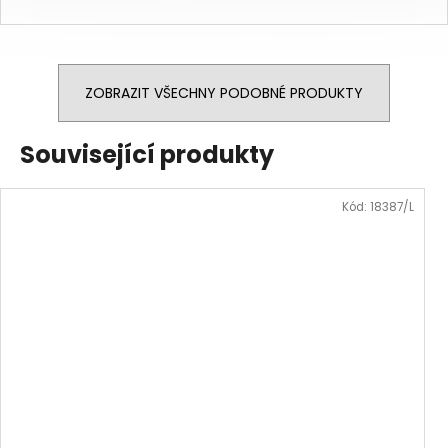
ZOBRAZIT VŠECHNY PODOBNÉ PRODUKTY
Související produkty
Kód:
18387/L