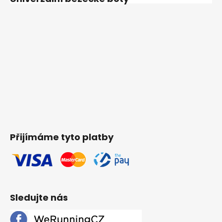
Přijímáme tyto platby
Sledujte nás