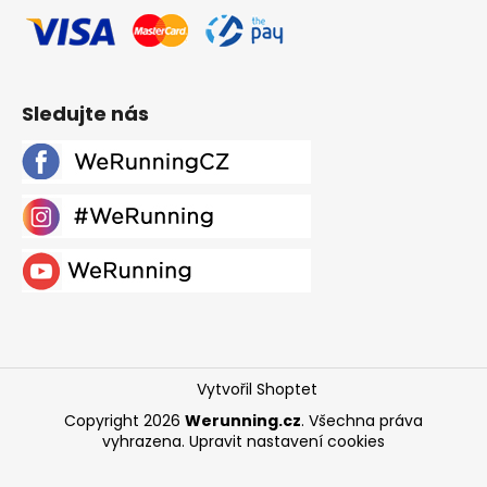
Sledujte nás
Vytvořil Shoptet
Copyright 2026
Werunning.cz
. Všechna práva
vyhrazena.
Upravit nastavení cookies