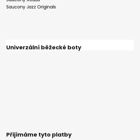
Saucony Jazz Originals
Univerzální běžecké boty
Přijímáme tyto platby