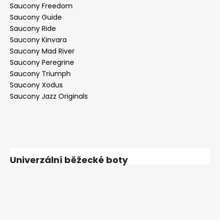
Saucony Freedom
Saucony Guide
Saucony Ride
Saucony Kinvara
Saucony Mad River
Saucony Peregrine
Saucony Triumph
Saucony Xodus
Saucony Jazz Originals
Univerzální běžecké boty