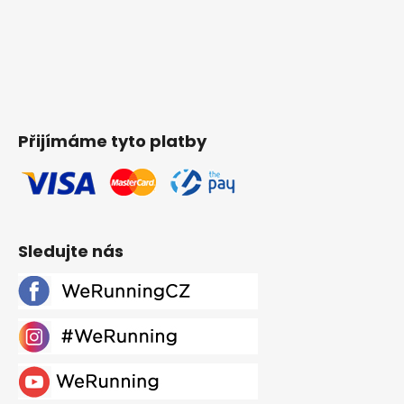
Přijímáme tyto platby
Sledujte nás