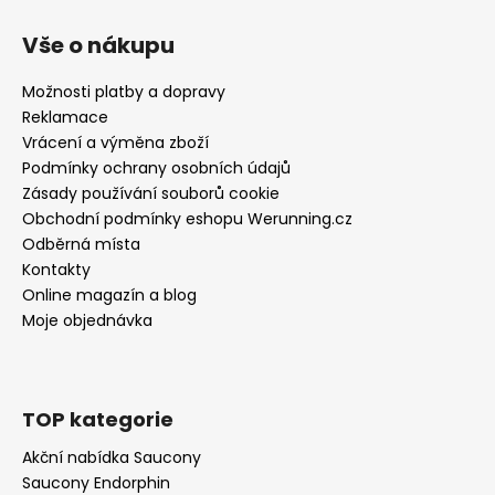
Vše o nákupu
Možnosti platby a dopravy
Reklamace
Vrácení a výměna zboží
Podmínky ochrany osobních údajů
Zásady používání souborů cookie
Obchodní podmínky eshopu Werunning.cz
Odběrná místa
Kontakty
Online magazín a blog
Moje objednávka
TOP kategorie
Akční nabídka Saucony
Saucony Endorphin