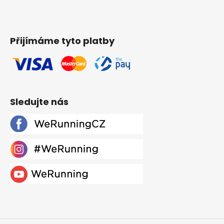
Přijímáme tyto platby
Sledujte nás