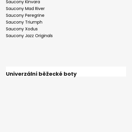
Saucony Kinvara
Saucony Mad River
Saucony Peregrine
Saucony Triumph
Saucony Xodus
Saucony Jazz Originals
Univerzální běžecké boty