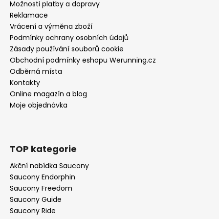
Možnosti platby a dopravy
Reklamace
Vrácení a výměna zboží
Podmínky ochrany osobních údajů
Zásady používání souborů cookie
Obchodní podmínky eshopu Werunning.cz
Odběrná místa
Kontakty
Online magazín a blog
Moje objednávka
TOP kategorie
Akční nabídka Saucony
Saucony Endorphin
Saucony Freedom
Saucony Guide
Saucony Ride