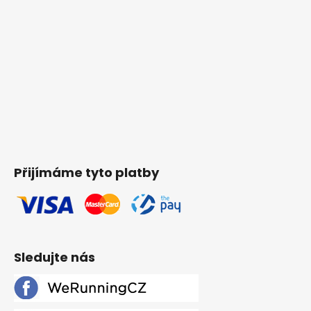
Přijímáme tyto platby
Sledujte nás