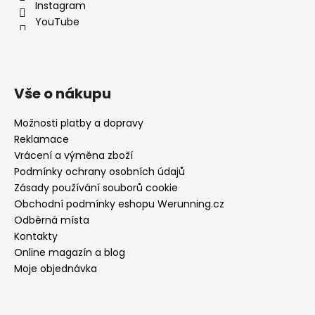
Instagram
YouTube
Vše o nákupu
Možnosti platby a dopravy
Reklamace
Vrácení a výměna zboží
Podmínky ochrany osobních údajů
Zásady používání souborů cookie
Obchodní podmínky eshopu Werunning.cz
Odběrná místa
Kontakty
Online magazín a blog
Moje objednávka