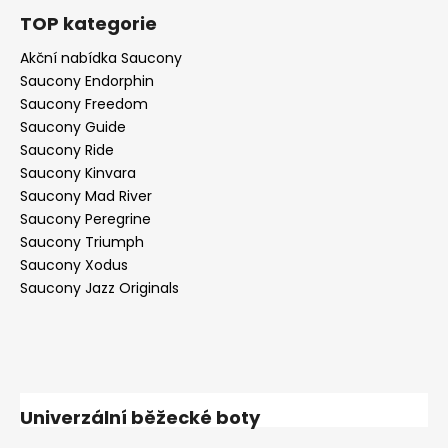
TOP kategorie
Akční nabídka Saucony
Saucony Endorphin
Saucony Freedom
Saucony Guide
Saucony Ride
Saucony Kinvara
Saucony Mad River
Saucony Peregrine
Saucony Triumph
Saucony Xodus
Saucony Jazz Originals
Univerzální běžecké boty