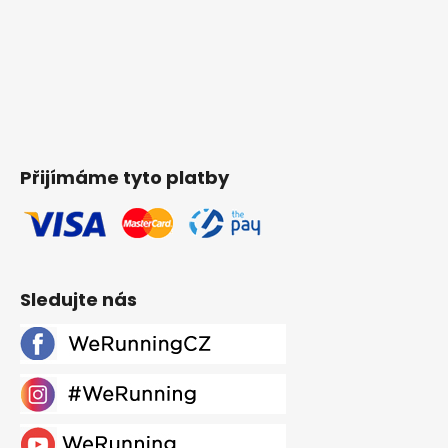
Přijímáme tyto platby
Sledujte nás