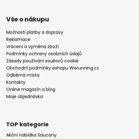
Vše o nákupu
Možnosti platby a dopravy
Reklamace
Vrácení a výměna zboží
Podmínky ochrany osobních údajů
Zásady používání souborů cookie
Obchodní podmínky eshopu Werunning.cz
Odběrná místa
Kontakty
Online magazín a blog
Moje objednávka
TOP kategorie
Akční nabídka Saucony