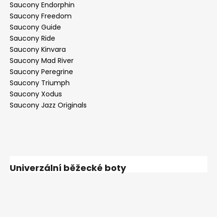
Saucony Endorphin
Saucony Freedom
Saucony Guide
Saucony Ride
Saucony Kinvara
Saucony Mad River
Saucony Peregrine
Saucony Triumph
Saucony Xodus
Saucony Jazz Originals
Univerzální běžecké boty