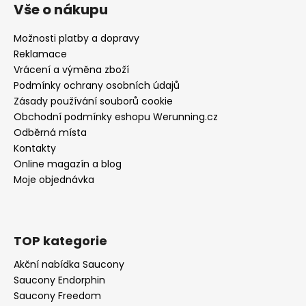
Vše o nákupu
Možnosti platby a dopravy
Reklamace
Vrácení a výměna zboží
Podmínky ochrany osobních údajů
Zásady používání souborů cookie
Obchodní podmínky eshopu Werunning.cz
Odběrná místa
Kontakty
Online magazín a blog
Moje objednávka
TOP kategorie
Akční nabídka Saucony
Saucony Endorphin
Saucony Freedom