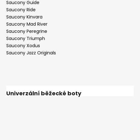
Saucony Guide
Saucony Ride
Saucony Kinvara
Saucony Mad River
Saucony Peregrine
Saucony Triumph
Saucony Xodus
Saucony Jazz Originals
Univerzální běžecké boty