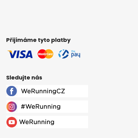
Přijímáme tyto platby
Sledujte nás