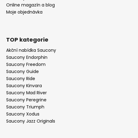
Online magazín a blog
Moje objednávka
TOP kategorie
Akční nabídka Saucony
Saucony Endorphin
Saucony Freedom
Saucony Guide
Saucony Ride
Saucony Kinvara
Saucony Mad River
Saucony Peregrine
Saucony Triumph
Saucony Xodus
Saucony Jazz Originals