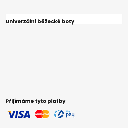
Univerzální běžecké boty
Přijímáme tyto platby