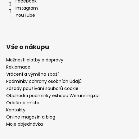
Facebook
Instagram
YouTube
Vše o nákupu
Možnosti platby a dopravy
Reklamace
Vrácení a výměna zboží
Podmínky ochrany osobních údajů
Zásady používání souborů cookie
Obchodní podmínky eshopu Werunning.cz
Odběrná místa
Kontakty
Online magazín a blog
Moje objednávka