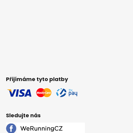
Přijímáme tyto platby
Sledujte nás