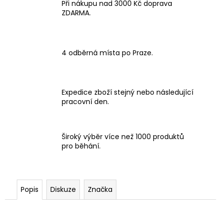
Při nákupu nad 3000 Kč doprava
ZDARMA.
4 odběrná místa po Praze.
Expedice zboží stejný nebo následující
pracovní den.
Široký výběr více než 1000 produktů
pro běhání.
Popis
Diskuze
Značka