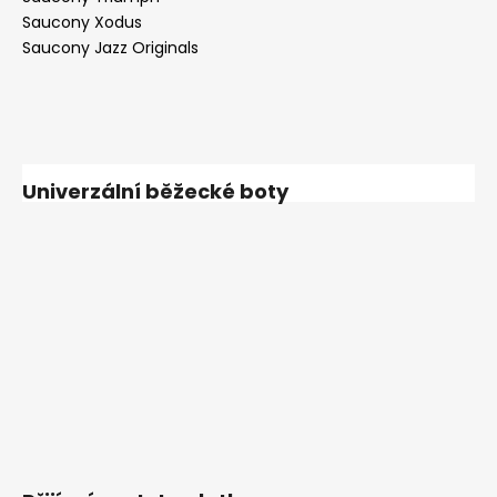
Saucony Xodus
Saucony Jazz Originals
Univerzální běžecké boty