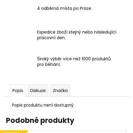
4 odběrná místa po Praze.
Expedice zboží stejný nebo následující
pracovní den.
Široký výběr více než 1000 produktů
pro běhání.
Popis
Diskuze
Značka
Popis produktu není dostupný
Podobné produkty